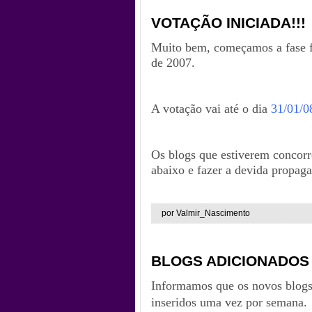
VOTAÇÃO INICIADA!!!
Muito bem, começamos a fase f
de 2007.
A votação vai até o dia
31/01/0
Os blogs que estiverem concorr
abaixo e fazer a devida propag
por Valmir_Nascimento
BLOGS ADICIONADOS
Informamos que os novos blogs
inseridos uma vez por semana.