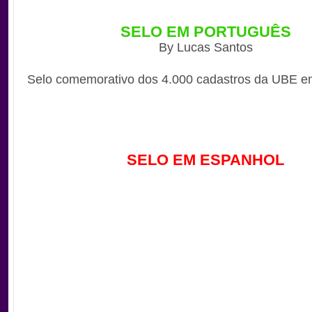
SELO EM PORTUGUÊ
S
By Lucas Santos
Selo comemorativo dos 4.000 cadastros da UBE e
SELO EM ESPANHOL