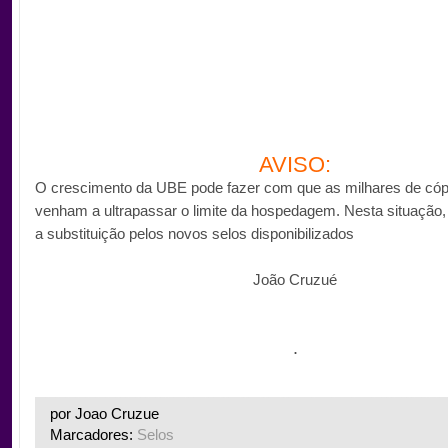
AVISO:
O crescimento da UBE pode fazer com que as milhares de cóp
venham a ultrapassar o limite da hospedagem. Nesta situaçã
a substituição pelos novos selos disponibilizados
João Cruzué
.
por Joao Cruzue
Marcadores:
Selos