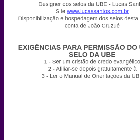
Designer dos selos da UBE - Lucas San
Site
www.lucassantos.com.br
Disponibilização e hospedagem dos selos desta 
conta de João Cruzué
EXIGÊNCIAS PARA PERMISSÃO DO
SELO DA UBE
1 - Ser um cristão de credo evangélic
2 - Afiliar-se depois gratuitamente à
3 - Ler o Manual de Orientações da U