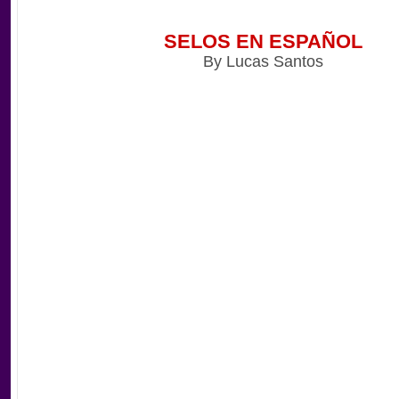
SELOS EN ESPAÑOL
By Lucas Santos