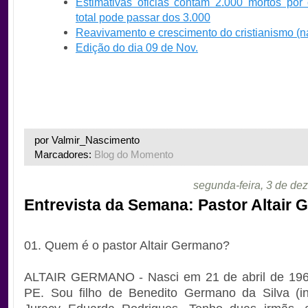
Estimativas oficias contam 2.000 mortos por 
total pode passar dos 3.000
Reavivamento e crescimento do cristianismo (n
Edição do dia 09 de Nov.
por Valmir_Nascimento
Marcadores:
Blog do Momento
segunda-feira, 3 de d
Entrevista da Semana: Pastor Altair
01. Quem é o pastor Altair Germano?
ALTAIR GERMANO - Nasci em 21 de abril de 196
PE. Sou filho de Benedito Germano da Silva (i