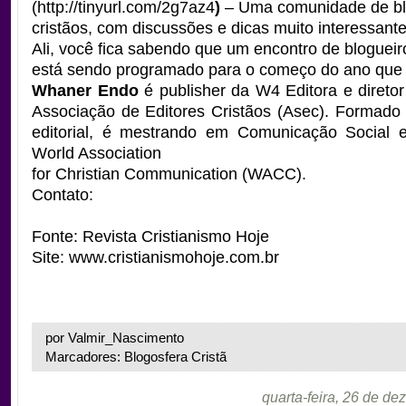
(http://tinyurl.com/2g7az4
)
– Uma comunidade de bl
cristãos, com discussões e dicas muito interessante
Ali, você fica sabendo que um encontro de blogueir
está sendo programado para o começo do ano que
Whaner Endo
é publisher da W4 Editora e diretor
Associação de Editores Cristãos (Asec). Formad
editorial, é mestrando em Comunicação Social
World Association
for Christian Communication (WACC).
Contato:
Fonte: Revista Cristianismo Hoje
Site: www.cristianismohoje.com.br
por Valmir_Nascimento
Marcadores: Blogosfera Cristã
quarta-feira, 26 de d