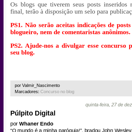
Os blogs que tiverem seus posts inseridos 
final, terão à disposição um selo para publica
PS1. Não serão aceitas indicações de posts
blogueiro, nem de comentaristas anônimos.
PS2. Ajude-nos a divulgar esse concurso 
seu blog.
por Valmir_Nascimento
Marcadores:
Concurso no blog
quinta-feira, 27 de d
Púlpito Digital
por
Whaner Endo
“O mundo é a minha paróquia!”, bradou John Wesley,