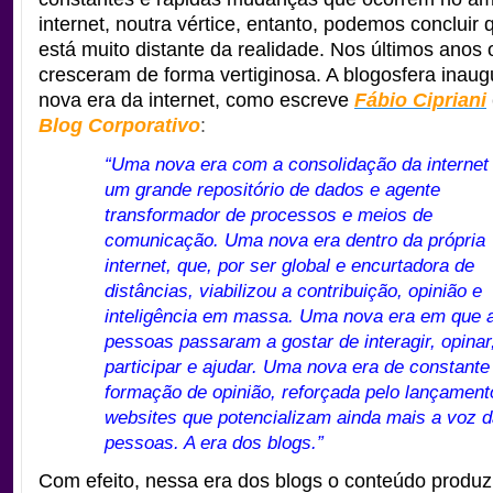
internet, noutra vértice, entanto, podemos concluir 
está muito distante da realidade. Nos últimos anos 
cresceram de forma vertiginosa. A blogosfera inau
nova era da internet, como escreve
Fábio Cipriani
Blog Corporativo
:
“Uma nova era com a consolidação da interne
um grande repositório de dados e agente
transformador de processos e meios de
comunicação. Uma nova era dentro da própria
internet, que, por ser global e encurtadora de
distâncias, viabilizou a contribuição, opinião e
inteligência em massa. Uma nova era em que 
pessoas passaram a gostar de interagir, opinar
participar e ajudar. Uma nova era de constante
formação de opinião, reforçada pelo lançament
websites que potencializam ainda mais a voz 
pessoas. A era dos blogs.”
Com efeito, nessa era dos blogs o conteúdo produz