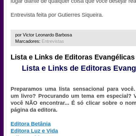
lugar diante de qualquer coisa que você desejar real
Entrevista feita por Gutierres Siqueira.
por Victor Leonardo Barbosa
Marcadores:
Entrevistas
Lista e Links de Editoras Evangélicas
Lista e Links de Editoras Evang
Preparamos uma lista sensacional para você
um livro? Procurando um tema em especial? Vai
você NÃO encontrar... É só clicar sobre o nome
página da editora.
Editora Betânia
Editora Luz e Vida