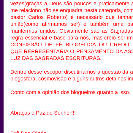
vezes(graças a Deus são poucos e praticamente 
me relaciono não se enquadra nesta categoria, com
pastor Carlos Roberto) é necessário que tenham
união(como afirmamos ser) e também uma bas
mantermos unidos. Obviamente são as Sagradas 
regra essencial e base para nós, mas creio ser i
CONFISSÃO DE FÉ BLOGÉLICA OU CREDO 
QUE REPRESENTARIA O PENSAMENTO DA AS
LUZ DAS SAGRADAS ESCRITURAS.
Dentro desse escopo, discutiríamos a questão da a
blogosfera, cosmovisão e alguns outros detalhes im
Conto com a opinião dos blogueiros quanto a isso.
Abraços e Paz do Senhor!!!