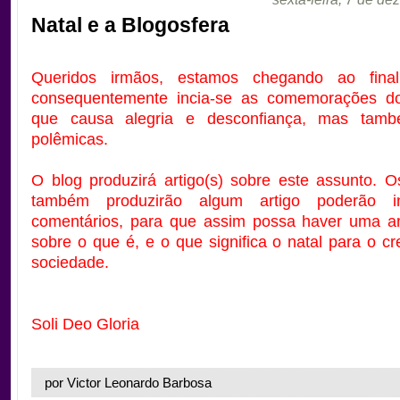
Natal e a Blogosfera
Queridos irmãos, estamos chegando ao fin
consequentemente incia-se as comemorações do 
que causa alegria e desconfiança, mas tamb
polêmicas.
O blog
produzirá artigo(s) sobre este assunto. 
também produzirão algum artigo poderão in
comentários, para que assim possa haver uma am
sobre o que é, e o que significa o natal para o cr
sociedade.
Soli Deo Gloria
por Victor Leonardo Barbosa