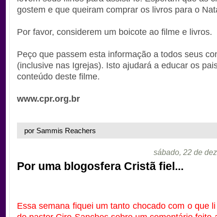
gostem e que queiram comprar os livros para o Nata
Por favor, considerem um boicote ao filme e livros.
Peço que passem esta informação a todos seus co
(inclusive nas Igrejas). Isto ajudará a educar os pai
conteúdo deste filme.
www.cpr.org.br
por Sammis Reachers
sábado, 22 de de
Por uma blogosfera Cristã fiel...
Essa semana fiquei um tanto chocado com o que l