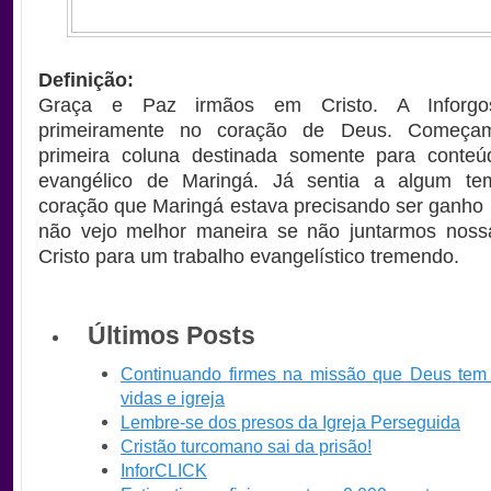
Definição:
Graça e Paz irmãos em Cristo. A Inforgo
primeiramente no coração de Deus. Começ
primeira coluna destinada somente para conteúd
evangélico de Maringá. Já sentia a algum t
coração que Maringá estava precisando ser ganho p
não vejo melhor maneira se não juntarmos noss
Cristo para um trabalho evangelístico tremendo.
Últimos Posts
Continuando firmes na missão que Deus tem
vidas e igreja
Lembre-se dos presos da Igreja Perseguida
Cristão turcomano sai da prisão!
InforCLICK