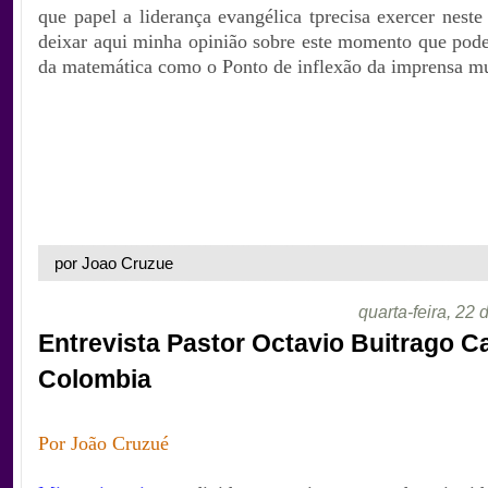
que papel a liderança evangélica tprecisa exercer nest
deixar aqui minha opinião sobre este momento que poder
da matemática como o Ponto de inflexão da imprensa mu
por Joao Cruzue
quarta-feira, 22 
Entrevista Pastor Octavio Buitrago C
Colombia
.
Por João Cruzué