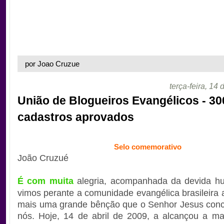
por Joao Cruzue
terça-feira, 14 
União de Blogueiros Evangélicos - 30
cadastros aprovados
Selo comemorativo
João Cruzué
É com muita
alegria, acompanhada da devida h
vimos perante a comunidade evangélica brasileira 
mais uma grande bênção que o Senhor Jesus conc
nós. Hoje, 14 de abril de 2009, a alcançou a m