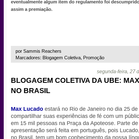
eventualmente algum item do regulamento foi descumprido,
assim a premiação.
por Sammis Reachers
Marcadores: Blogagem Coletiva, Promoção
segunda-feira, 27 d
BLOGAGEM COLETIVA DA UBE: MA
NO BRASIL
Max Lucado
estará no Rio de Janeiro no dia 25 de 
compartilhar suas experiências de fé com um públi
em 15 mil pessoas na Praça da Apoteose. Parte de
apresentação será feita em português, pois Lucado,
no Brasil, tem um bom conhecimento da nossa líng