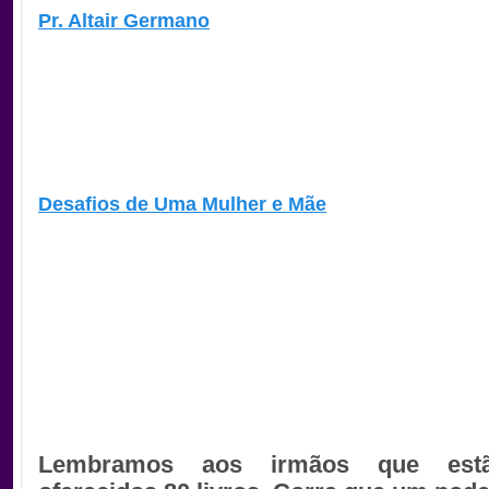
Pr. Altair Germano
Desafios de Uma Mulher e Mãe
Lembramos aos irmãos que est