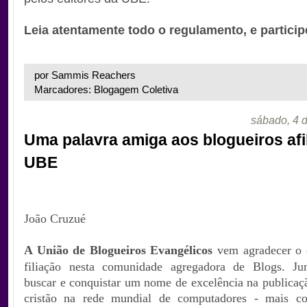
Leia atentamente todo o regulamento, e particip
por Sammis Reachers
Marcadores: Blogagem Coletiva
sábado, 4 d
Uma palavra amiga aos blogueiros afi
UBE
.
João Cruzué
A União de Blogueiros
Evangélicos
vem agradecer o 
filiação nesta comunidade agregadora de Blogs. Ju
buscar e conquistar um nome de excelência na publicaç
cristão na rede mundial de computadores - mais c