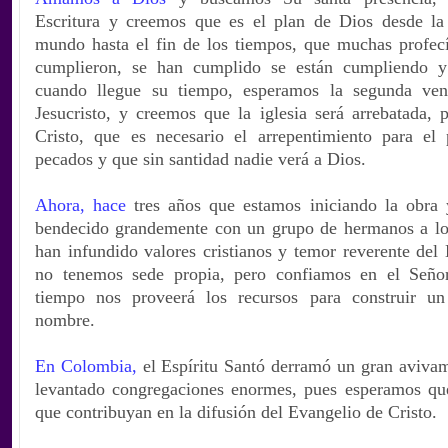
Escritura y creemos que es el plan de Dios desde la
mundo hasta el fin de los tiempos, que muchas profecía
cumplieron, se han cumplido se están cumpliendo y
cuando llegue su tiempo, esperamos la segunda ven
Jesucristo, y creemos que la iglesia será arrebatada, 
Cristo, que es necesario el arrepentimiento para el
pecados y que sin santidad nadie verá a Dios.
Ahora, hace
tres años que estamos iniciando la obra
bendecido grandemente con un grupo de hermanos a los
han infundido valores cristianos y temor reverente del
no tenemos sede propia, pero confiamos en el Seño
tiempo nos proveerá los recursos para construir u
nombre.
En Colombia,
el Espíritu Santó derramó un gran avivam
levantado congregaciones enormes, pues esperamos qu
que contribuyan en la difusión del Evangelio de Cristo.