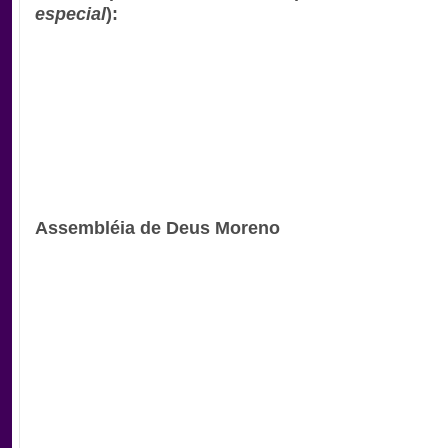
especial
):
Assembléia de Deus Moreno