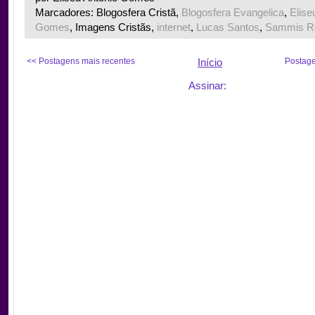
Marcadores: Blogosfera Cristã,
Blogosfera Evangelica
,
Elise
Gomes
, Imagens Cristãs,
internet
,
Lucas Santos
,
Sammis R
<< Postagens mais recentes
Início
Postage
Assinar: