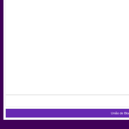
União de Blo