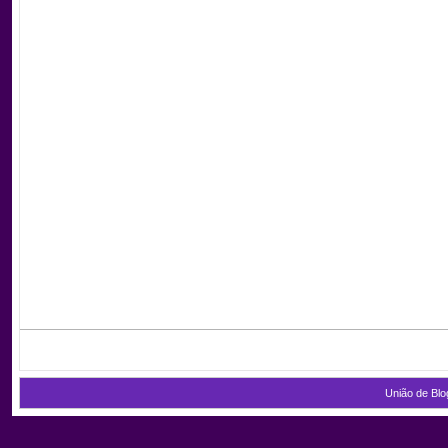
União de Blo