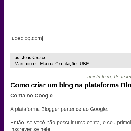
|ubeblog.com|
por Joao Cruzue
Marcadores: Manual Orientações UBE
quinta-feira, 18 de f
Como criar um blog na plataforma Bl
Conta no Google
A plataforma Blogger pertence ao Google.
Então, se você não possuir uma conta, o seu prime
inscrever-se nele.