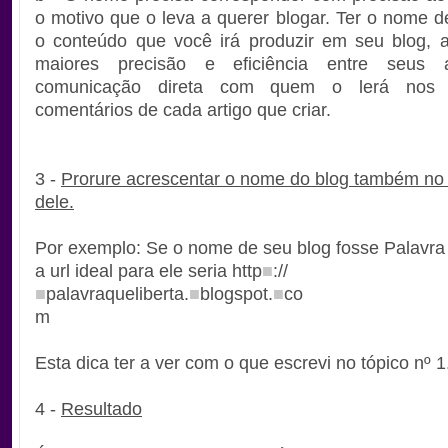
o motivo que o leva a querer blogar. Ter o nome 
o conteúdo que você irá produzir em seu blog, 
maiores precisão e eficiência entre seus 
comunicação direta com quem o lerá nos
comentários de cada artigo que criar.
3 -
Prorure acrescentar o nome do blog também no
dele.
Por exemplo: Se o nome de seu blog fosse Palavra 
a url ideal para ele seria http
■
://
■
palavraqueliberta.
■
blogspot.
■
co
m
Esta dica ter a ver com o que escrevi no tópico nº 1
4 -
Resultado