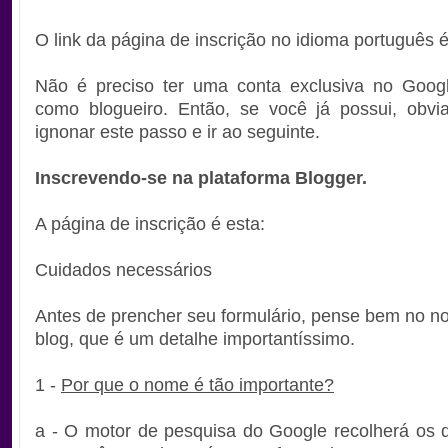
O link da página de inscrição no idioma português é
Não é preciso ter uma conta exclusiva no Googl
como blogueiro. Então, se você já possui, obvi
ignonar este passo e ir ao seguinte.
Inscrevendo-se na plataforma Blogger.
A página de inscrição é esta:
Cuidados necessários
Antes de prencher seu formulário, pense bem no n
blog, que é um detalhe importantíssimo.
1 -
Por que o nome é tão importante?
a - O motor de pesquisa do Google recolherá os 