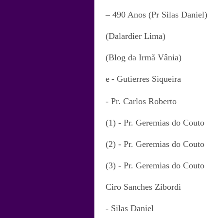
– 490 Anos (Pr Silas Daniel)
(Dalardier Lima)
(Blog da Irmã Vânia)
e
- Gutierres Siqueira
- Pr. Carlos Roberto
(1) - Pr. Geremias do Couto
(2) - Pr. Geremias do Couto
(3) - Pr. Geremias do Couto
Ciro Sanches Zibordi
- Silas Daniel