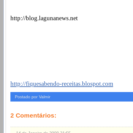
http://blog.lagunanews.net
http://fiquesabendo-receitas.blospot.com
Postado por Valmir
2 Comentários: