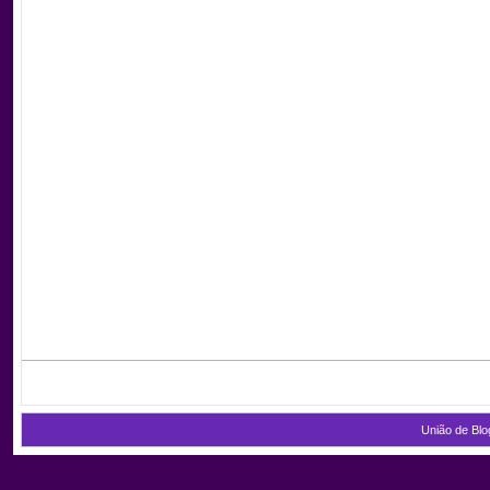
União de Blo