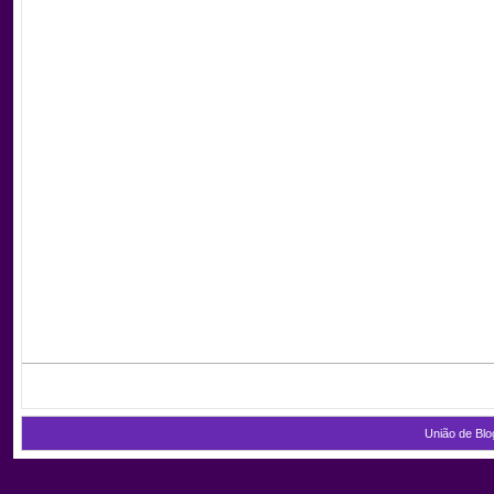
União de Blo