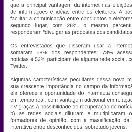
que a principal vantagem da internet nas eleições
de informações e idéias entre os eleitores. A pos
facilitar a comunicação entre candidatos e eleitor
segundo lugar, com 28%, o mesmo percent
responderam “divulgar as propostas dos candidatos
Os entrevistados que disseram usar a internet
somaram 58% dos respondentes; 78% acess
notícias e 53% participam de alguma rede social, 
Twitter.
Algumas características peculiares dessa nova m
sua crescente importância no campo da informação
ela oferece a oportunidade do internauta consegu
em tempo real, com vantagem adicional em relação
TV graças à possibilidade de recuperação de notíci
b) as redes sociais diluíram e multiplicaram 
formadores de opinião, com a massificação da
interativa entre desconhecidos, sobretudo jovens.