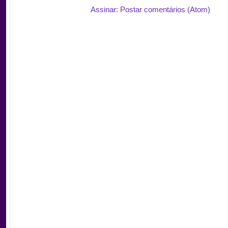
Assinar: Postar comentários (Atom)