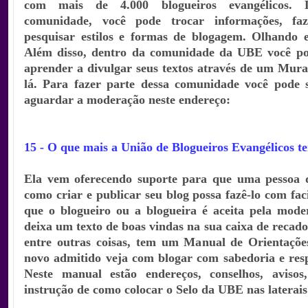
com mais de 4.000 blogueiros evangélicos. 
comunidade, você pode trocar informações, faz
pesquisar estilos e formas de blogagem. Olhando 
Além disso, dentro da comunidade da UBE você po
aprender a divulgar seus textos através de um Mura
lá. Para fazer parte dessa comunidade você pode s
aguardar a moderação neste endereço:
15 - O que mais a União de Blogueiros Evangélicos t
Ela vem oferecendo suporte para que uma pessoa 
como criar e publicar seu blog possa fazê-lo com fac
que o blogueiro ou a blogueira é aceita pela mod
deixa um texto de boas vindas na sua caixa de recados
entre outras coisas, tem um Manual de Orientaçõe
novo admitido veja com blogar com sabedoria e resp
Neste manual estão endereços, conselhos, avisos
instrução de como colocar o Selo da UBE nas laterais