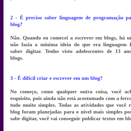
2 - É preciso saber linguagem de programação p
blog?
Não. Quando eu comecei a escrever em blogs, há un
não fazia a mínima ideia do que era linguagem
saber digitar. Tenho visto adolescentes de 13 an
blogs.
3 - É difícil criar e escrever em um blog?
No começo, como qualquer outra coisa, você a
esquisito, pois ainda não está acostumado com a fer
tudo muito simples. Todas as atividades que você 
blog foram planejadas para o nível mais simples pos
sabe digitar, você vai conseguir publicar textos em bl