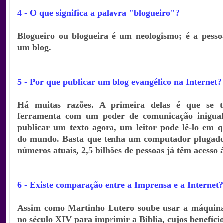
4 - O que significa a palavra "blogueiro"?
Blogueiro ou blogueira é um neologismo; é a pesso
um blog.
5 - Por que publicar um blog evangélico na Internet?
Há muitas razões. A primeira delas é que se 
ferramenta com um poder de comunicação inigual
publicar um texto agora, um leitor pode lê-lo em q
do mundo. Basta que tenha um computador plugad
números atuais, 2,5 bilhões de pessoas já têm acesso 
6 - Existe comparação entre a Imprensa e a Internet?
Assim como Martinho Lutero soube usar a máquin
no século XIV para imprimir a Bíblia, cujos benefício