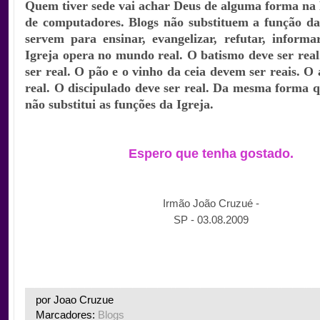
Quem tiver sede vai achar Deus de alguma forma na
de computadores. Blogs não substituem a função da 
servem para ensinar, evangelizar, refutar, informa
Igreja opera no mundo real. O batismo deve ser real.
ser real. O pão e o vinho da ceia devem ser reais. O
real. O discipulado deve ser real. Da mesma forma 
não substitui as funções da Igreja.
Espero que tenha gostado.
Irmão João Cruzué -
SP - 03.08.2009
.
por Joao Cruzue
Marcadores:
Blogs