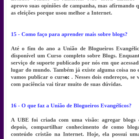
aprovo suas opiniões de campanha, mas afirmando q
as eleições porque usou melhor a Internet.
15 - Como faço para aprender mais sobre blogs?
Até o fim do ano a União de Blogueiros Evangélic
disponível um Curso completo sobre Blogs. Enquant
serviço de suporte publicado por nós em
que acessad
lugar do mundo. Também já existe alguma coisa no 
vamos publicar o curs
o:
. Nesses dois endereços, se 
com paciência vai tirar muito de suas dúvidas.
16 - O que faz a União de Blogueiros Evangélicos?
A UBE foi criada com uma visão: agregar blogs e
depois, compartilhar conhecimento de como blog
conteúdo cristão na Internet. Hoje, ela possui u