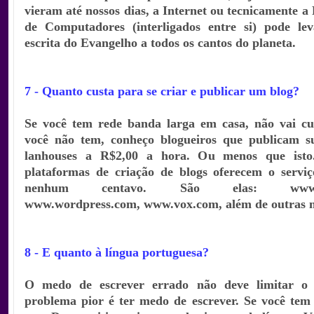
vieram até nossos dias, a Internet ou tecnicamente 
de Computadores (interligados entre si) pode le
escrita do Evangelho a todos os cantos do planeta.
7 - Quanto custa para se criar e publicar um blog?
Se você tem rede banda larga em casa, não vai cu
você não tem, conheço blogueiros que publicam s
lanhouses a R$2,00 a hora. Ou menos que isto
plataformas de criação de blogs oferecem o servi
nenhum centavo. São elas: www.blo
www.wordpress.com, www.vox.com, além de outras 
8 - E quanto à língua portuguesa?
O medo de escrever errado não deve limitar o 
problema pior é ter medo de escrever. Se você tem