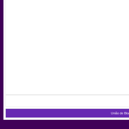
União de Blo