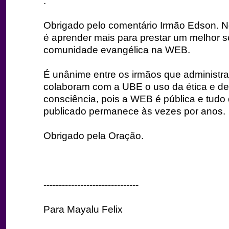
.
Obrigado pelo comentário Irmão Edson. 
é aprender mais para prestar um melhor s
comunidade evangélica na WEB.
É unânime entre os irmãos que administr
colaboram com a UBE o uso da ética e d
consciência, pois a WEB é pública e tudo
publicado permanece às vezes por anos.
Obrigado pela Oração.
-------------------------------
Para Mayalu Felix