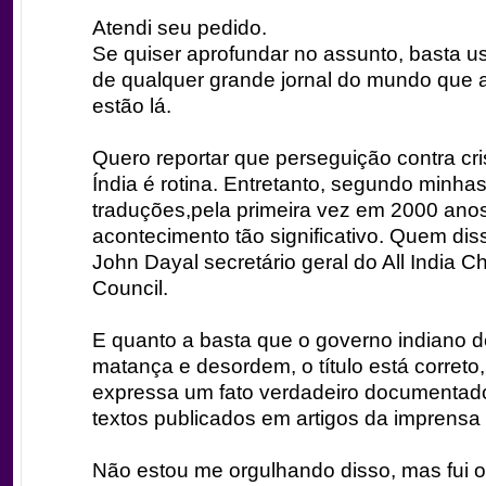
Atendi seu pedido.
Se quiser aprofundar no assunto, basta u
de qualquer grande jornal do mundo que a
estão lá.
Quero reportar que perseguição contra cr
Índia é rotina. Entretanto, segundo minhas 
traduções,pela primeira vez em 2000 ano
acontecimento tão significativo. Quem diss
John Dayal secretário geral do All India Ch
Council.
E quanto a basta que o governo indiano 
matança e desordem, o título está correto,
expressa um fato verdadeiro documentad
textos publicados em artigos da imprensa
Não estou me orgulhando disso, mas fui o