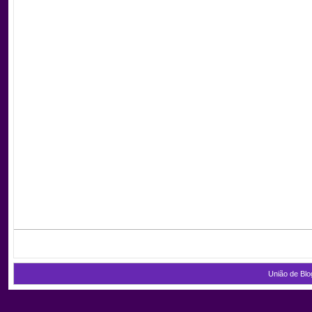
União de Blo