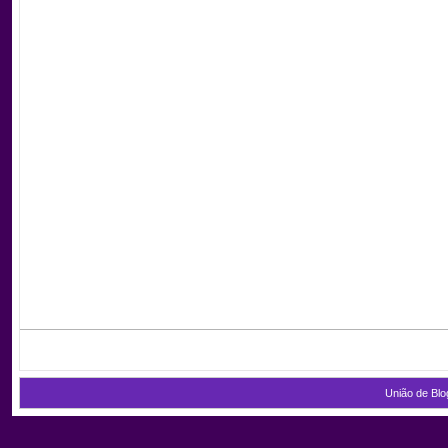
União de Blo