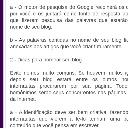
a - O motor de pesquisa do Google recolherá os 
por você e os juntará como fonte de resposta ao
que fizerem pesquisa das palavras que estarão
nome de seu blog.
b - As palavras contidas no nome de seu blog f
anexadas aos artigos que você criar futuramente.
2 -
Dicas para nomear seu blog
Evite nomes muito comuns. Se houvem muitos ig
depois seu blog estará entre os outros n
internautas procurarem por sua página. Tod
homônimos serão seus concorrentes nas páginas 
da Internet.
a - A identificação deve ser bem criativa, fazen
internautas que vierem a lê-lo tenham uma 
conteúdo que você pensa em escrever.