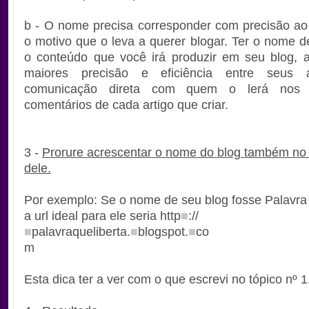
b - O nome precisa corresponder com precisão ao 
o motivo que o leva a querer blogar. Ter o nome 
o conteúdo que você irá produzir em seu blog, 
maiores precisão e eficiência entre seus 
comunicação direta com quem o lerá nos
comentários de cada artigo que criar.
3 -
Prorure acrescentar o nome do blog também no
dele.
Por exemplo: Se o nome de seu blog fosse Palavra 
a url ideal para ele seria http
■
://
■
palavraqueliberta.
■
blogspot.
■
co
m
Esta dica ter a ver com o que escrevi no tópico nº 1