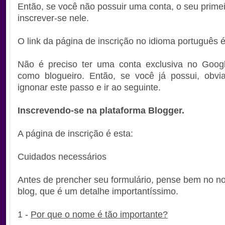
Então, se você não possuir uma conta, o seu prime
inscrever-se nele.
O link da página de inscrição no idioma português é
Não é preciso ter uma conta exclusiva no Googl
como blogueiro. Então, se você já possui, obvi
ignonar este passo e ir ao seguinte.
Inscrevendo-se na plataforma Blogger.
A página de inscrição é esta:
Cuidados necessários
Antes de prencher seu formulário, pense bem no n
blog, que é um detalhe importantíssimo.
1 -
Por que o nome é tão importante?