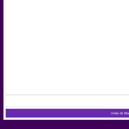
União de Blo