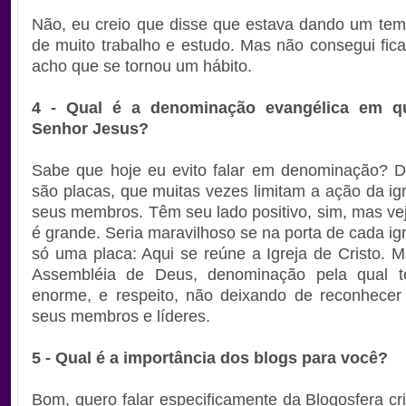
Não, eu creio que disse que estava dando um tem
de muito trabalho e estudo. Mas não consegui fica
acho que se tornou um hábito.
4 - Qual é a denominação evangélica em q
Senhor Jesus?
Sabe que hoje eu evito falar em denominação? 
são placas, que muitas vezes limitam a ação da igr
seus membros. Têm seu lado positivo, sim, mas ve
é grande. Seria maravilhoso se na porta de cada ig
só uma placa: Aqui se reúne a Igreja de Cristo. 
Assembléia de Deus, denominação pela qual t
enorme, e respeito, não deixando de reconhecer
seus membros e líderes.
5 - Qual é a importância dos blogs para você?
Bom, quero falar especificamente da Blogosfera cri