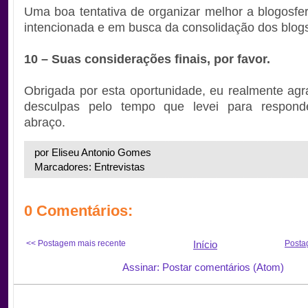
Uma boa tentativa de organizar melhor a blogosfer
intencionada e em busca da consolidação dos blogs
10 – Suas considerações finais, por favor.
Obrigada por esta oportunidade, eu realmente ag
desculpas pelo tempo que levei para respond
abraço.
por Eliseu Antonio Gomes
Marcadores: Entrevistas
0 Comentários:
<< Postagem mais recente
Início
Posta
Assinar: Postar comentários (Atom)