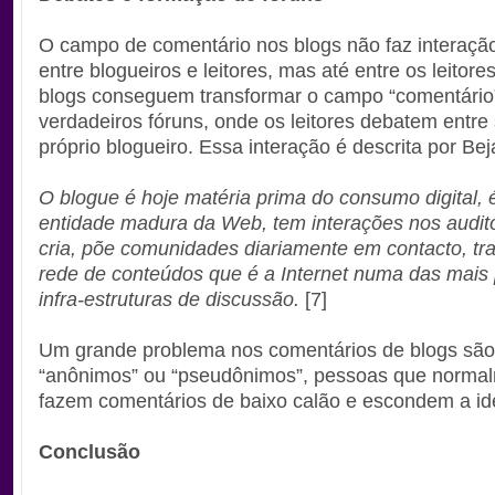
O campo de comentário nos blogs não faz interaç
entre blogueiros e leitores, mas até entre os leitore
blogs conseguem transformar o campo “comentário
verdadeiros fóruns, onde os leitores debatem entre
próprio blogueiro. Essa interação é descrita por Be
O blogue é hoje matéria prima do consumo digital,
entidade madura da Web, tem interações nos audit
cria, põe comunidades diariamente em contacto, tr
rede de conteúdos que é a Internet numa das mais
infra-estruturas de discussão.
[7]
Um grande problema nos comentários de blogs sã
“anônimos” ou “pseudônimos”, pessoas que norma
fazem comentários de baixo calão e escondem a ide
Conclusão