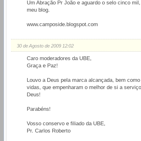
Um Abração Pr João e aguardo o selo cinco mil,
meu blog.
www.camposide.blogspot.com
30 de Agosto de 2009 12:02
Caro moderadores da UBE,
Graça e Paz!
Louvo a Deus pela marca alcançada, bem como
vidas, que empenharam o melhor de si a serviç
Deus!
Parabéns!
Vosso conservo e filiado da UBE,
Pr. Carlos Roberto