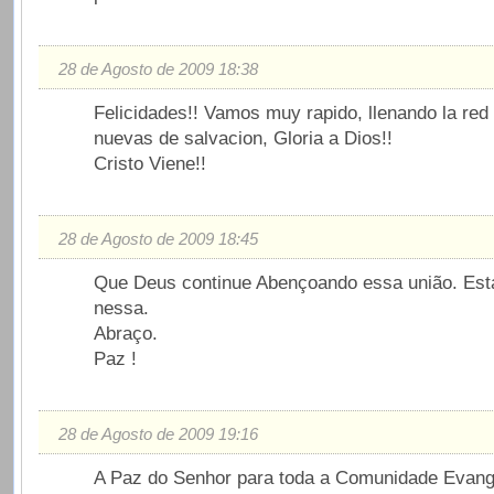
28 de Agosto de 2009 18:38
Felicidades!! Vamos muy rapido, llenando la red
nuevas de salvacion, Gloria a Dios!!
Cristo Viene!!
28 de Agosto de 2009 18:45
Que Deus continue Abençoando essa união. Est
nessa.
Abraço.
Paz !
28 de Agosto de 2009 19:16
A Paz do Senhor para toda a Comunidade Evang