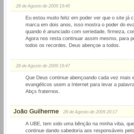
28 de Agosto de 2009 19:40
Eu estou muito feliz em poder ver que o site já 
marca em dois anos, isso mostra o poder do ev
quando é anunciado com seriedade, firmeza, c
Agora nos resta continuar assim mesmo, para 
todos os recordes. Deus abençoe a todos.
28 de Agosto de 2009 19:47
Que Deus continue abençoando cada vez mais 
evangélicos usem a Internet para levar a palav
Abçs fraternos.
João Guilherme
28 de Agosto de 2009 20:17
A UBE, tem sido uma bênção na minha viba, qu
continue dando sabedoria aos responsáveis pe