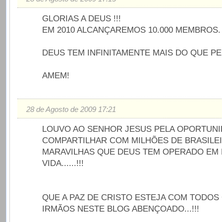
GLORIAS A DEUS !!!
EM 2010 ALCANÇAREMOS 10.000 MEMBROS.
DEUS TEM INFINITAMENTE MAIS DO QUE P
AMEM!
28 de Agosto de 2009 17:21
LOUVO AO SENHOR JESUS PELA OPORTUNI
COMPARTILHAR COM MILHÕES DE BRASILE
MARAVILHAS QUE DEUS TEM OPERADO EM 
VIDA......!!!
QUE A PAZ DE CRISTO ESTEJA COM TODOS
IRMÃOS NESTE BLOG ABENÇOADO...!!!