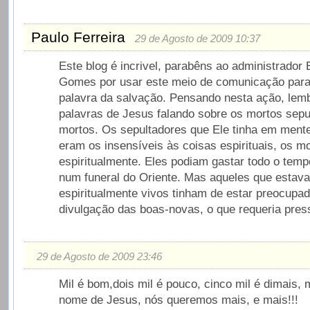
Paulo Ferreira
29 de Agosto de 2009 10:37
Este blog é incrivel, parabêns ao administrador 
Gomes por usar este meio de comunicação para
palavra da salvação. Pensando nesta ação, lem
palavras de Jesus falando sobre os mortos sepu
mortos. Os sepultadores que Ele tinha em mente,
eram os insensíveis às coisas espirituais, os m
espiritualmente. Eles podiam gastar todo o temp
num funeral do Oriente. Mas aqueles que estav
espiritualmente vivos tinham de estar preocupa
divulgação das boas-novas, o que requeria pres
29 de Agosto de 2009 23:46
Mil é bom,dois mil é pouco, cinco mil é dimais, 
nome de Jesus, nós queremos mais, e mais!!!