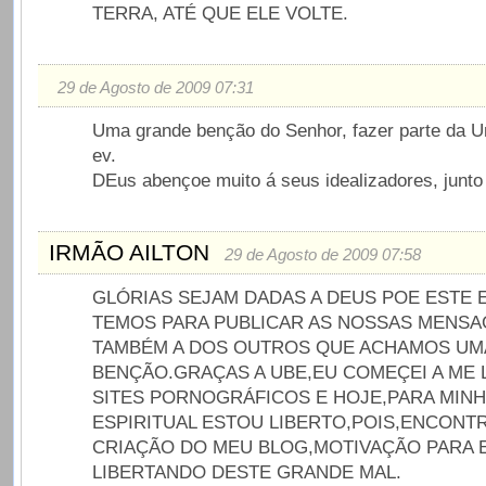
TERRA, ATÉ QUE ELE VOLTE.
29 de Agosto de 2009 07:31
Uma grande benção do Senhor, fazer parte da Un
ev.
DEus abençoe muito á seus idealizadores, junt
IRMÃO AILTON
29 de Agosto de 2009 07:58
GLÓRIAS SEJAM DADAS A DEUS POE ESTE
TEMOS PARA PUBLICAR AS NOSSAS MENSA
TAMBÉM A DOS OUTROS QUE ACHAMOS UM
BENÇÃO.GRAÇAS A UBE,EU COMEÇEI A ME 
SITES PORNOGRÁFICOS E HOJE,PARA MIN
ESPIRITUAL ESTOU LIBERTO,POIS,ENCONTR
CRIAÇÃO DO MEU BLOG,MOTIVAÇÃO PARA 
LIBERTANDO DESTE GRANDE MAL.