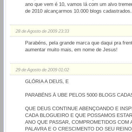
ano que vem é 10, vamos lá com um alvo treme
de 2010 alcançarmos 10.000 blogs cadastrados.
28 de Agosto de 2009 23:33
Parabéns, pela grande marca que daqui pra frent
aumentar muito mais, em nome de Jesus!
29 de Agosto de 2009 01:02
GLÓRIA A DEUS, E
PARABÉNS À UBE PELOS 5000 BLOGS CADA
QUE DEUS CONTINUE ABENÇOANDO E INS
CADA BLOGUEIRO E QUE POSSAMOS ESTAR
ANO QUE PASSAR, COMPROMETIDOS COM 
PALAVRA E O CRESCIMENTO DO SEU REINO