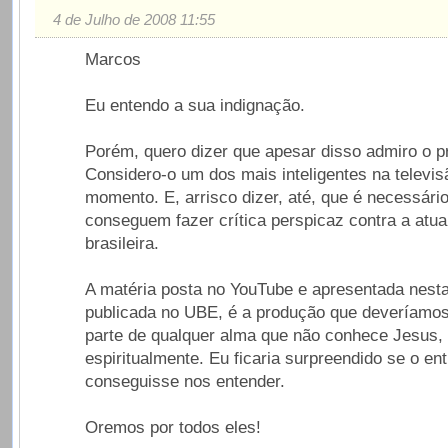
4 de Julho de 2008 11:55
Marcos
Eu entendo a sua indignação.
Porém, quero dizer que apesar disso admiro o
Considero-o um dos mais inteligentes na televis
momento. E, arrisco dizer, até, que é necessári
conseguem fazer crítica perspicaz contra a atual
brasileira.
A matéria posta no YouTube e apresentada nesta
publicada no UBE, é a produção que deveríamos
parte de qualquer alma que não conhece Jesus,
espiritualmente. Eu ficaria surpreendido se o ent
conseguisse nos entender.
Oremos por todos eles!