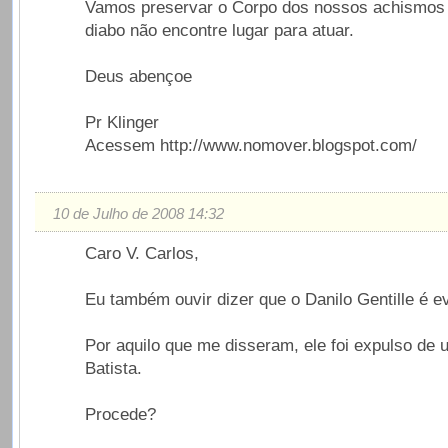
Vamos preservar o Corpo dos nossos achismos 
diabo não encontre lugar para atuar.
Deus abençoe
Pr Klinger
Acessem http://www.nomover.blogspot.com/
10 de Julho de 2008 14:32
Caro V. Carlos,
Eu também ouvir dizer que o Danilo Gentille é e
Por aquilo que me disseram, ele foi expulso de 
Batista.
Procede?