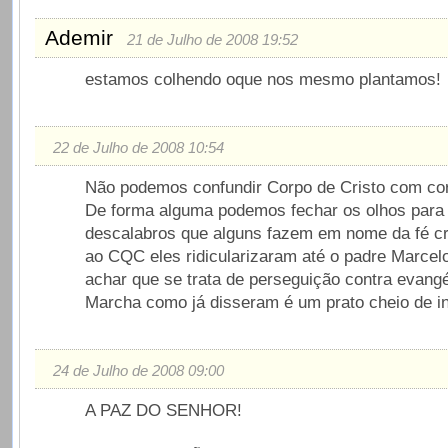
Ademir
21 de Julho de 2008 19:52
estamos colhendo oque nos mesmo plantamos!
22 de Julho de 2008 10:54
Não podemos confundir Corpo de Cristo com cor
De forma alguma podemos fechar os olhos para
descalabros que alguns fazem em nome da fé cr
ao CQC eles ridicularizaram até o padre Marcel
achar que se trata de perseguição contra evangé
Marcha como já disseram é um prato cheio de i
24 de Julho de 2008 09:00
A PAZ DO SENHOR!