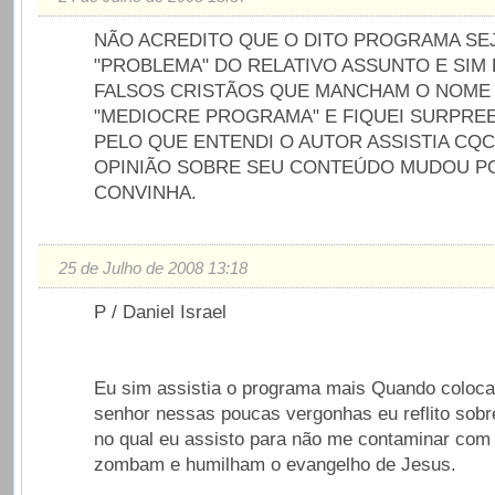
NÃO ACREDITO QUE O DITO PROGRAMA SE
"PROBLEMA" DO RELATIVO ASSUNTO E SIM
FALSOS CRISTÃOS QUE MANCHAM O NOME D
"MEDIOCRE PROGRAMA" E FIQUEI SURPRE
PELO QUE ENTENDI O AUTOR ASSISTIA CQC
OPINIÃO SOBRE SEU CONTEÚDO MUDOU P
CONVINHA.
25 de Julho de 2008 13:18
P / Daniel Israel
Eu sim assistia o programa mais Quando coloc
senhor nessas poucas vergonhas eu reflito sobr
no qual eu assisto para não me contaminar com
zombam e humilham o evangelho de Jesus.