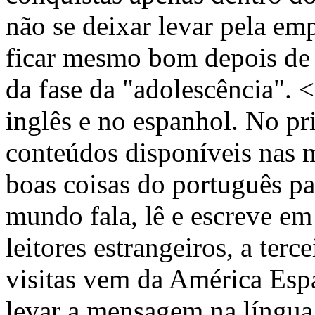
não se deixar levar pela em
ficar mesmo bom depois de 
da fase da "adolescência".
inglês e no espanhol. No pr
conteúdos disponíveis nas 
boas coisas do português p
mundo fala, lê e escreve em
leitores estrangeiros, a ter
visitas vem da América Esp
levar a mensagem na língua 