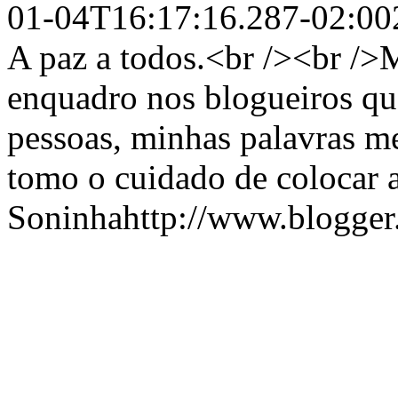
01-04T16:17:16.287-02:00
A paz a todos.<br /><br />
enquadro nos blogueiros qu
pessoas, minhas palavras 
tomo o cuidado de colocar 
Soninhahttp://www.blogger.